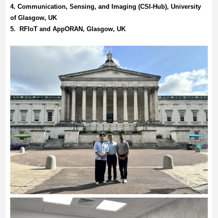
4. Communication, Sensing, and Imaging (CSI-Hub), University
of Glasgow, UK
5. RFIoT and AppORAN, Glasgow, UK