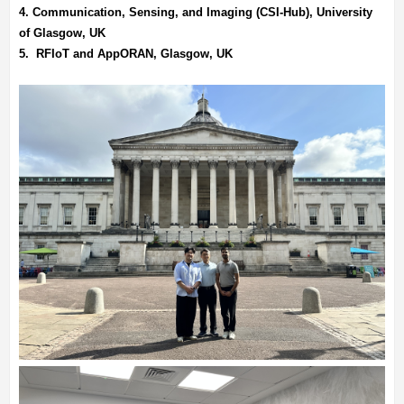
4. Communication, Sensing, and Imaging (CSI-Hub), University
of Glasgow, UK
5. RFIoT and AppORAN, Glasgow, UK