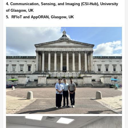
4. Communication, Sensing, and Imaging (CSI-Hub), University
of Glasgow, UK
5. RFIoT and AppORAN, Glasgow, UK