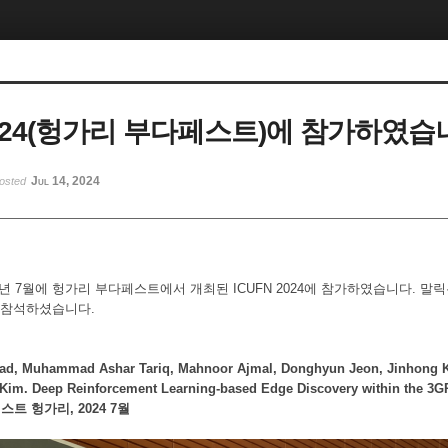
2024(헝가리 부다페스트)에 참가하였습
Jul 14, 2024
osted
4년 7월에 헝가리 부다페스트에서 개최된 ICUFN 2024에 참가하였습니다.
 참석하셨습니다.
d, Muhammad Ashar Tariq, Mahnoor Ajmal, Donghyun Jeon, Jinhong Ki
im. Deep Reinforcement Learning-based Edge Discovery within the 3G
다페스트 헝가리, 2024 7월