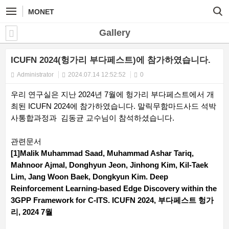
MONET
Gallery
ICUFN 2024(헝가리 부다페스트)에 참가하였습니다.
Administrator
2024.07.14 12:52:52
0
우리 연구실은 지난 2024년 7월에 헝가리 부다페스트에서 개
최된 ICUFN 2024에 참가하였습니다. 말릭무함마드사드 석박
사통합과정과 김동균 교수님이 참석하셨습니다.
관련문서
[1]Malik Muhammad Saad, Muhammad Ashar Tariq,
Mahnoor Ajmal, Donghyun Jeon, Jinhong Kim, Kil-Taek
Lim, Jang Woon Baek, Dongkyun Kim. Deep
Reinforcement Learning-based Edge Discovery within the
3GPP Framework for C-ITS. ICUFN 2024, 부다페스트 헝가
리, 2024 7월