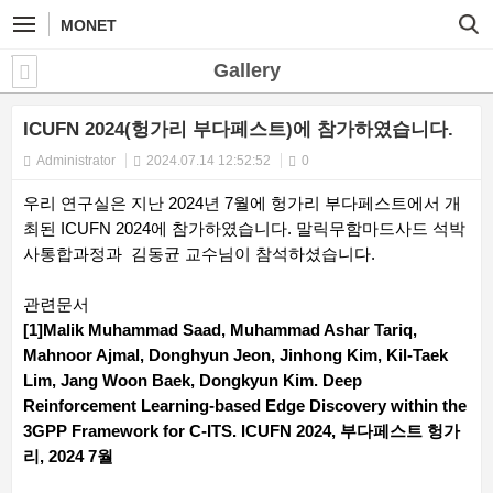
MONET
Gallery
ICUFN 2024(헝가리 부다페스트)에 참가하였습니다.
Administrator
2024.07.14 12:52:52
0
우리 연구실은 지난 2024년 7월에 헝가리 부다페스트에서 개
최된 ICUFN 2024에 참가하였습니다. 말릭무함마드사드 석박
사통합과정과 김동균 교수님이 참석하셨습니다.
관련문서
[1]Malik Muhammad Saad, Muhammad Ashar Tariq,
Mahnoor Ajmal, Donghyun Jeon, Jinhong Kim, Kil-Taek
Lim, Jang Woon Baek, Dongkyun Kim. Deep
Reinforcement Learning-based Edge Discovery within the
3GPP Framework for C-ITS. ICUFN 2024, 부다페스트 헝가
리, 2024 7월