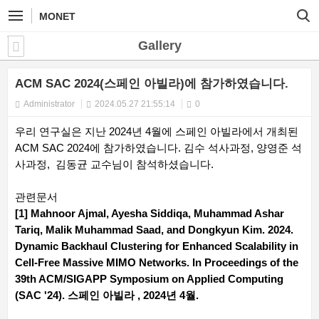
MONET
Gallery
ACM SAC 2024(스페인 아빌라)에 참가하였습니다.
Administrator
2024.05.27 21:55:14
0
우리 연구실은 지난 2024년 4월에 스페인 아빌라에서 개최된
ACM SAC 2024에 참가하였습니다. 김수 석사과정, 양영준 석
사과정, 김동균 교수님이 참석하셨습니다.
관련문서
[1] Mahnoor Ajmal, Ayesha Siddiqa, Muhammad Ashar
Tariq, Malik Muhammad Saad, and Dongkyun Kim. 2024.
Dynamic Backhaul Clustering for Enhanced Scalability in
Cell-Free Massive MIMO Networks. In Proceedings of the
39th ACM/SIGAPP Symposium on Applied Computing
(SAC '24). 스페인 아빌라 , 2024년 4월.