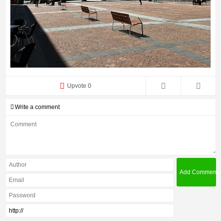
Upvote 0
Write a comment