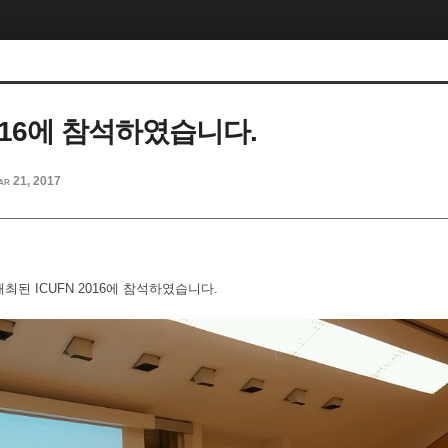
2016에 참석하였습니다.
ar 21, 2017
된 ICUFN 2016에 참석하였습니다.