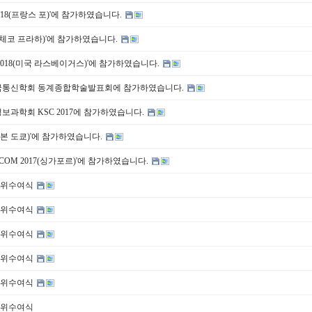
 2018(프랑스 포)'에 참가하였습니다.
018(체코 프라하)'에 참가하였습니다.
NC 2018(미국 라스베이거스)'에 참가하였습니다.
한국통신학회 동계종합학술발표회에 참가하였습니다.
정보과학회 KSC 2017에 참가하였습니다.
7(일본 도쿄)'에 참가하였습니다.
BECOM 2017(싱가포르)'에 참가하였습니다.
 학위수여식
 학위수여식
 학위수여식
 학위수여식
 학위수여식
 학위수여식