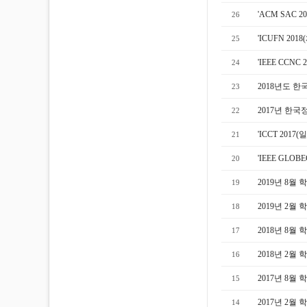
'ACM SAC
26
'ICUFN 2
25
'IEEE CC
24
2018년도 
23
2017년 한국
22
'ICCT 201
21
'IEEE GLO
20
2019년 8월
19
2019년 2월
18
2018년 8월
17
2018년 2월
16
2017년 8월
15
2017년 2월
14