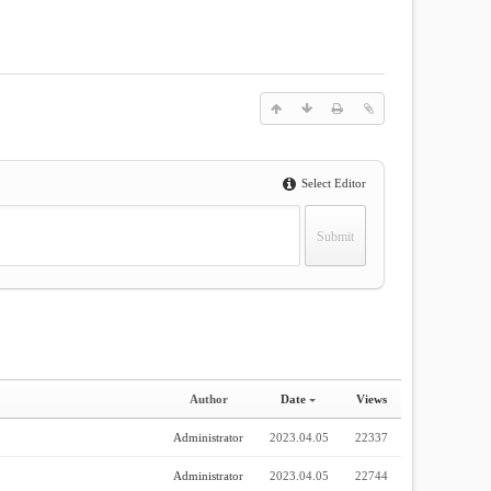
Select Editor
Author
Date
Views
Administrator
2023.04.05
22337
Administrator
2023.04.05
22744