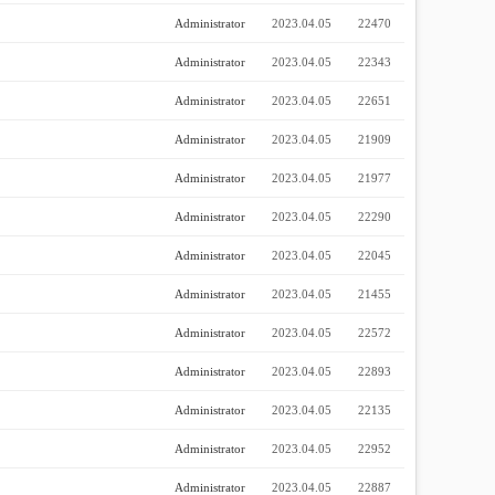
Administrator
2023.04.05
22470
Administrator
2023.04.05
22343
Administrator
2023.04.05
22651
Administrator
2023.04.05
21909
Administrator
2023.04.05
21977
Administrator
2023.04.05
22290
Administrator
2023.04.05
22045
Administrator
2023.04.05
21455
Administrator
2023.04.05
22572
Administrator
2023.04.05
22893
Administrator
2023.04.05
22135
Administrator
2023.04.05
22952
Administrator
2023.04.05
22887