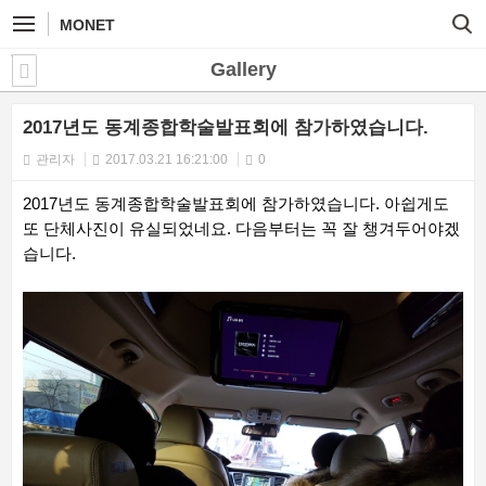
MONET
Gallery
2017년도 동계종합학술발표회에 참가하였습니다.
관리자
2017.03.21 16:21:00
0
2017년도 동계종합학술발표회에 참가하였습니다. 아쉽게도
또 단체사진이 유실되었네요. 다음부터는 꼭 잘 챙겨두어야겠
습니다.