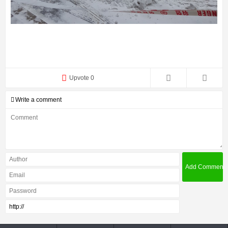
Upvote 0
Write a comment