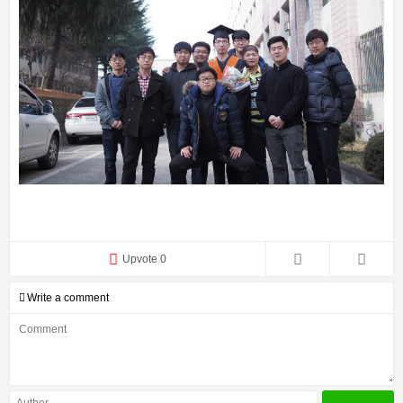
Upvote 0
Write a comment