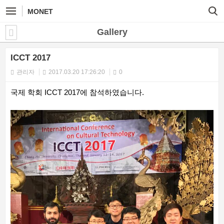
MONET
Gallery
ICCT 2017
관리자
2017.03.20 17:26:20
0
국제 학회 ICCT 2017에 참석하였습니다.