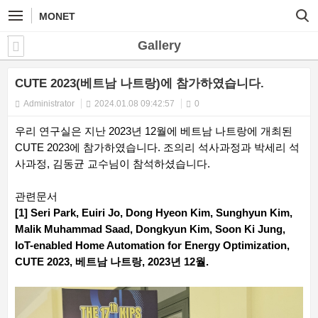
MONET
Gallery
CUTE 2023(베트남 나트랑)에 참가하였습니다.
Administrator
2024.01.08 09:42:57
0
우리 연구실은 지난 2023년 12월에 베트남 나트랑에 개최된
CUTE 2023에 참가하였습니다. 조의리 석사과정과 박세리 석
사과정, 김동균 교수님이 참석하셨습니다.
관련문서
[1] Seri Park, Euiri Jo, Dong Hyeon Kim, Sunghyun Kim,
Malik Muhammad Saad, Dongkyun Kim, Soon Ki Jung,
IoT-enabled Home Automation for Energy Optimization,
CUTE 2023, 베트남 나트랑, 2023년 12월.