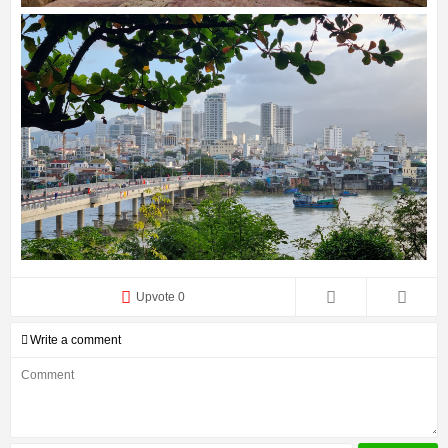
Upvote 0
Write a comment