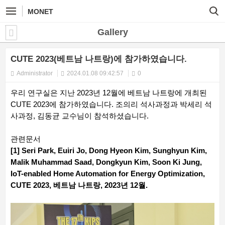
MONET
Gallery
CUTE 2023(베트남 나트랑)에 참가하였습니다.
Administrator
2024.01.08 09:42:57
0
우리 연구실은 지난 2023년 12월에 베트남 나트랑에 개최된
CUTE 2023에 참가하였습니다. 조의리 석사과정과 박세리 석
사과정, 김동균 교수님이 참석하셨습니다.
관련문서
[1] Seri Park, Euiri Jo, Dong Hyeon Kim, Sunghyun Kim,
Malik Muhammad Saad, Dongkyun Kim, Soon Ki Jung,
IoT-enabled Home Automation for Energy Optimization,
CUTE 2023, 베트남 나트랑, 2023년 12월.