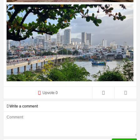
Upvote 0
Write a comment