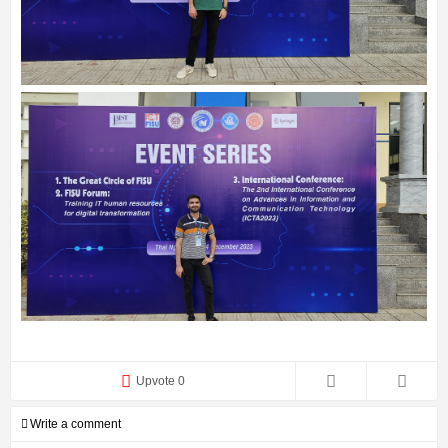
Upvote 0
Write a comment