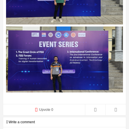
Upvote 0
Write a comment