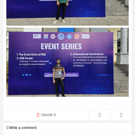
Upvote 0
Write a comment