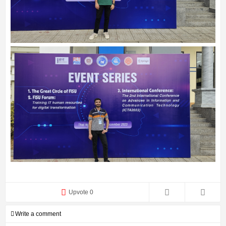
Upvote 0
Write a comment