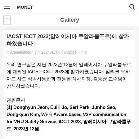
MONET
Gallery
IACST ICCT 2023(말레이시아 쿠알라룸푸르)에 참가
하였습니다.
Administrator
2024.01.08 09:38:34
0
우리 연구실은 지난 2023년 12월에 말레이시아 쿠알라룸푸르
에 개최된 IACST ICCT 2023에 참가하였습니다. 말리크 무하
마드 사드 석박사통합과 전동현 석사과정, 김동균 교수님이
참석하셨습니다.
관련문서
[1] Donghyun Jeon, Euiri Jo, Seri Park, Junho Seo,
Dongkyun Kim, Wi-Fi Aware based V2P communication
for VRU Safety Service, ICCT 2023, 말레이시아 쿠알라룸푸
르, 2023년 12월.