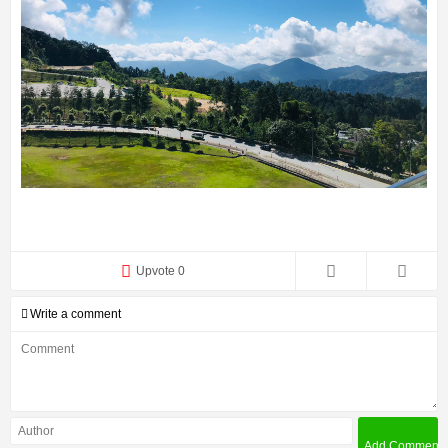
Upvote 0
Write a comment