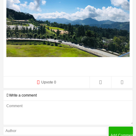
Upvote 0
Write a comment