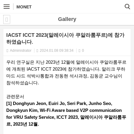
MONET
Gallery
IACST ICCT 2023(말레이시아 쿠알라룸푸르)에 참가
하였습니다.
Administrator
2024.01.08 09:38:34
0
우리 연구실은 지난 2023년 12월에 말레이시아 쿠알라룸푸르
에 개최된 IACST ICCT 2023에 참가하였습니다. 말리크 무하
마드 사드 석박사통합과 전동현 석사과정, 김동균 교수님이
참석하셨습니다.
관련문서
[1] Donghyun Jeon, Euiri Jo, Seri Park, Junho Seo,
Dongkyun Kim, Wi-Fi Aware based V2P communication
for VRU Safety Service, ICCT 2023, 말레이시아 쿠알라룸푸
르, 2023년 12월.