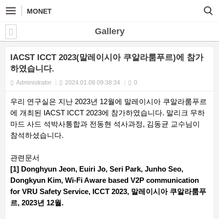
MONET
Gallery
IACST ICCT 2023(말레이시아 쿠알라룸푸르)에 참가
하였습니다.
Administrator
2024.01.08 09:38:34
0
우리 연구실은 지난 2023년 12월에 말레이시아 쿠알라룸푸르
에 개최된 IACST ICCT 2023에 참가하였습니다. 말리크 무하
마드 사드 석박사통합과 전동현 석사과정, 김동균 교수님이
참석하셨습니다.
관련문서
[1] Donghyun Jeon, Euiri Jo, Seri Park, Junho Seo,
Dongkyun Kim, Wi-Fi Aware based V2P communication
for VRU Safety Service, ICCT 2023, 말레이시아 쿠알라룸푸
르, 2023년 12월.