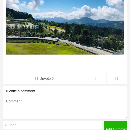
Upvote 0
Write a comment