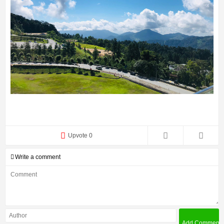
Upvote 0
Write a comment