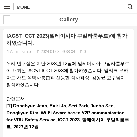
MONET
Gallery
IACST ICCT 2023(말레이시아 쿠알라룸푸르)에 참가
하였습니다.
Administrator
2024.01.08 09:38:34
0
우리 연구실은 지난 2023년 12월에 말레이시아 쿠알라룸푸르
에 개최된 IACST ICCT 2023에 참가하였습니다. 말리크 무하
마드 사드 석박사통합과 전동현 석사과정, 김동균 교수님이
참석하셨습니다.
관련문서
[1] Donghyun Jeon, Euiri Jo, Seri Park, Junho Seo,
Dongkyun Kim, Wi-Fi Aware based V2P communication
for VRU Safety Service, ICCT 2023, 말레이시아 쿠알라룸푸
르, 2023년 12월.