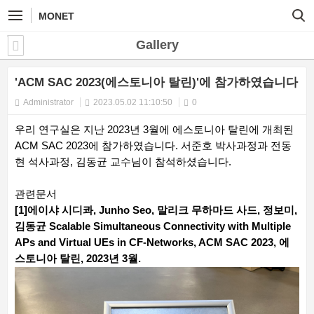
MONET
Gallery
'ACM SAC 2023(에스토니아 탈린)'에 참가하였습니다
Administrator
2023.05.02 11:10:50
0
우리 연구실은 지난 2023년 3월에 에스토니아 탈린에 개최된
ACM SAC 2023에 참가하였습니다. 서준호 박사과정과 전동
현 석사과정, 김동균 교수님이 참석하셨습니다.
관련문서
[1]에이샤 시디콰, Junho Seo, 말리크 무하마드 사드, 정보미,
김동균 Scalable Simultaneous Connectivity with Multiple
APs and Virtual UEs in CF-Networks, ACM SAC 2023, 에
스토니아 탈린, 2023년 3월.