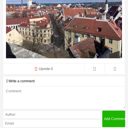
Upvote 0
Write a comment