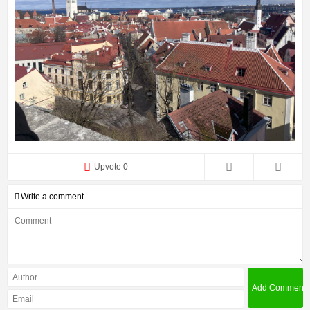
Upvote 0
Write a comment