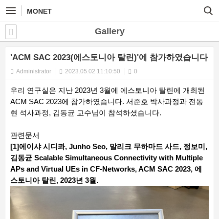
MONET
Gallery
'ACM SAC 2023(에스토니아 탈린)'에 참가하였습니다
Administrator
2023.05.02 11:10:50
0
우리 연구실은 지난 2023년 3월에 에스토니아 탈린에 개최된
ACM SAC 2023에 참가하였습니다. 서준호 박사과정과 전동
현 석사과정, 김동균 교수님이 참석하셨습니다.
관련문서
[1]에이샤 시디콰, Junho Seo, 말리크 무하마드 사드, 정보미,
김동균 Scalable Simultaneous Connectivity with Multiple
APs and Virtual UEs in CF-Networks, ACM SAC 2023, 에
스토니아 탈린, 2023년 3월.