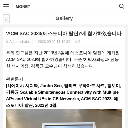
MONET
Gallery
'ACM SAC 2023(에스토니아 탈린)'에 참가하였습니다
Administrator
2023.05.02 11:10:50
0
우리 연구실은 지난 2023년 3월에 에스토니아 탈린에 개최된
ACM SAC 2023에 참가하였습니다. 서준호 박사과정과 전동
현 석사과정, 김동균 교수님이 참석하셨습니다.
관련문서
[1]에이샤 시디콰, Junho Seo, 말리크 무하마드 사드, 정보미,
김동균 Scalable Simultaneous Connectivity with Multiple
APs and Virtual UEs in CF-Networks, ACM SAC 2023, 에
스토니아 탈린, 2023년 3월.