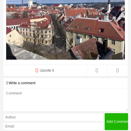
Upvote 0
Write a comment