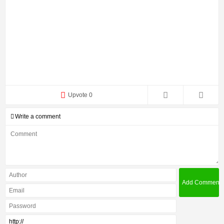
Upvote 0
Write a comment