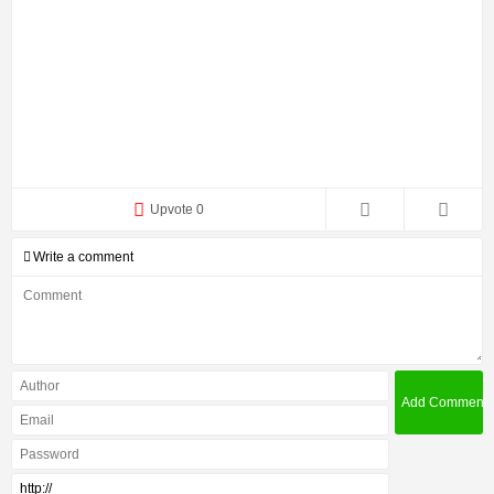
Upvote 0
Write a comment