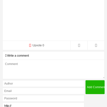
Upvote 0
Write a comment