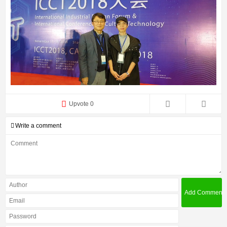
Upvote 0
Write a comment