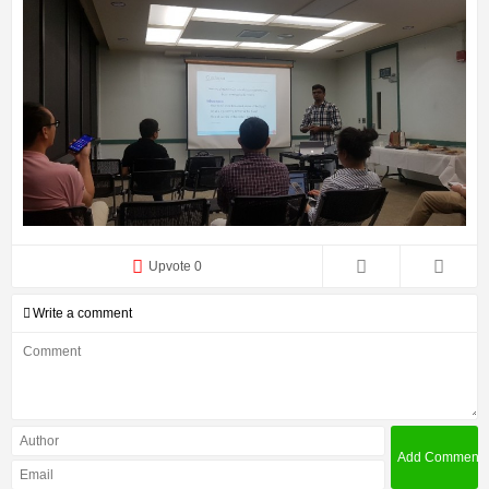
Upvote 0
Write a comment