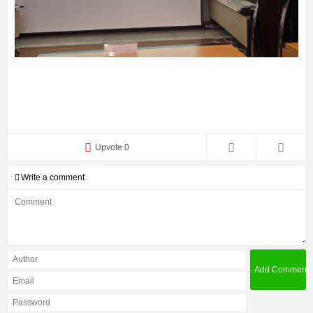
Upvote 0
Write a comment