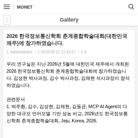
MONET
Gallery
2026 한국정보통신학회 춘계종합학술대회(대한민국
제주)에 참가하였습니다.
Administrator
2026.05.27 17:32:27
0
우리 연구실은 지난 2026년 5월에 대한민국 제주에서 개최된
2026 한국정보통신학회 춘계종합학술대회에 참가하였습니
다. 김성현 박사과정, 김수 박사과정, 김채현 석사과정이 참석
하였습니다.
관련문서
1. 박주환, 김수, 김성현, 김채현, 김동균, MCP AI Agent의 다
양한 대규모 언어모델 기반 성능 비교, 2026년도 한국정보통
신학회 춘계종합학술대회, Jeju, Korea, 2026.