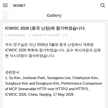
MONET
Gallery
ICWOC 2026 (중국 난징)에 참가하였습니다.
Administrator
2026.05.20 14:12:09
0
우리 연구실은 지난 2026년 5월에 중국 난징에서 개최된
ICWOC 2026 학회에 참가하였습니다. 김수 박사과정과 김채
현 석사과정이 참석하였습니다.
관련문서
1. Su Kim, Joohwan Park, Seungwoo Lee, Chaehyeon Kim,
Sunghyun Kim and Dongkyun Kim, Performance Comparison
of MCP Streamable HTTP over HTTP/2 and HTTP/3 ,
ICWOC 2026, China, Nanjing, 17 May 2026