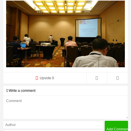
Upvote 0
Write a comment