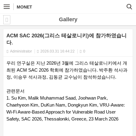
MONET
Gallery
ACM SAC 2026(그리스 테살로니키)에 참가하였습니
다.
Administrator
2026.03.31 16:44:22
0
우리 연구실은 지난 2026년 3월에 그리스 테살로니키에서 개
최된 ACM SAC 2026 학회에 참가하였습니다. 박주환 석사과
정, 이승우 석사과정, 김동균 교수님이 참석하셨습니다.
관련문서
1. Su Kim, Malik Muhammad Saad, Joohwan Park,
Chaehyeon Kim, DuKun Nam, Dongkyun Kim, VRU-Aware:
Wi-Fi Aware-Based Approach for Vulnerable Road User
Safety, SAC 2026, Thessaloniki, Greece, 23 March 2026