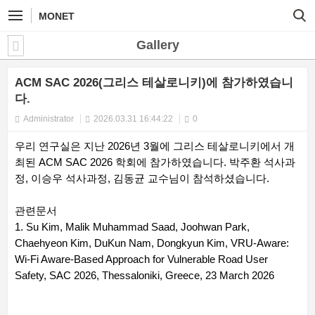
MONET
Gallery
ACM SAC 2026(그리스 테살로니키)에 참가하였습니
다.
Administrator
2026.03.31 16:44:22
0
우리 연구실은 지난 2026년 3월에 그리스 테살로니키에서 개
최된 ACM SAC 2026 학회에 참가하였습니다. 박주환 석사과
정, 이승우 석사과정, 김동균 교수님이 참석하셨습니다.
관련문서
1. Su Kim, Malik Muhammad Saad, Joohwan Park,
Chaehyeon Kim, DuKun Nam, Dongkyun Kim, VRU-Aware:
Wi-Fi Aware-Based Approach for Vulnerable Road User
Safety, SAC 2026, Thessaloniki, Greece, 23 March 2026