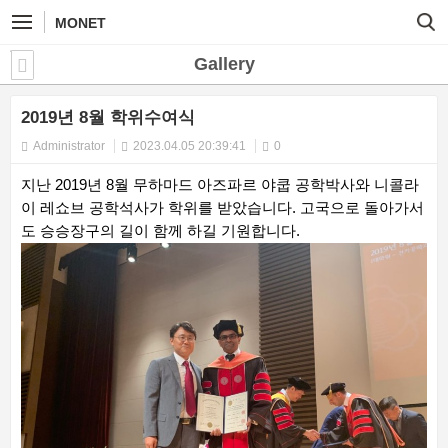
MONET
Gallery
2019년 8월 학위수여식
Administrator
2023.04.05 20:39:41
0
지난 2019년 8월 무하마드 아즈파르 야쿱 공학박사와 니콜라
이 레쇼브 공학석사가 학위를 받았습니다. 고국으로 돌아가서
도 승승장구의 길이 함께 하길 기원합니다.