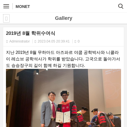
MONET
Gallery
2019년 8월 학위수여식
Administrator
2023.04.05 20:39:41
0
지난 2019년 8월 무하마드 아즈파르 야쿱 공학박사와 니콜라
이 레쇼브 공학석사가 학위를 받았습니다. 고국으로 돌아가서
도 승승장구의 길이 함께 하길 기원합니다.