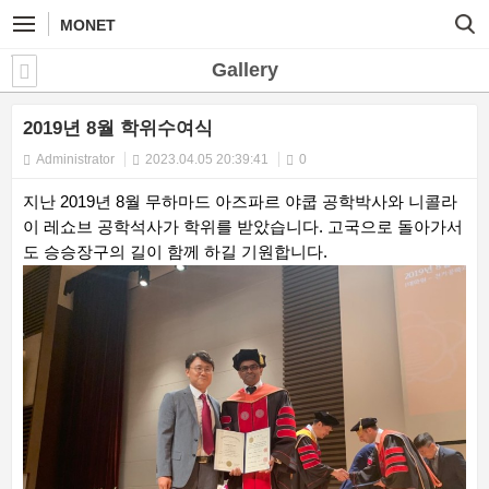
MONET
Gallery
2019년 8월 학위수여식
Administrator
2023.04.05 20:39:41
0
지난 2019년 8월 무하마드 아즈파르 야쿱 공학박사와 니콜라
이 레쇼브 공학석사가 학위를 받았습니다. 고국으로 돌아가서
도 승승장구의 길이 함께 하길 기원합니다.