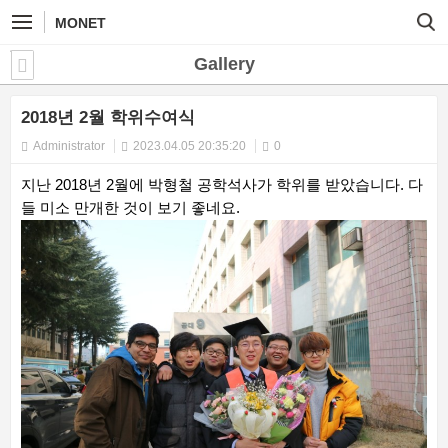
MONET
Gallery
2018년 2월 학위수여식
Administrator
2023.04.05 20:35:20
0
지난 2018년 2월에 박형철 공학석사가 학위를 받았습니다. 다
들 미소 만개한 것이 보기 좋네요.