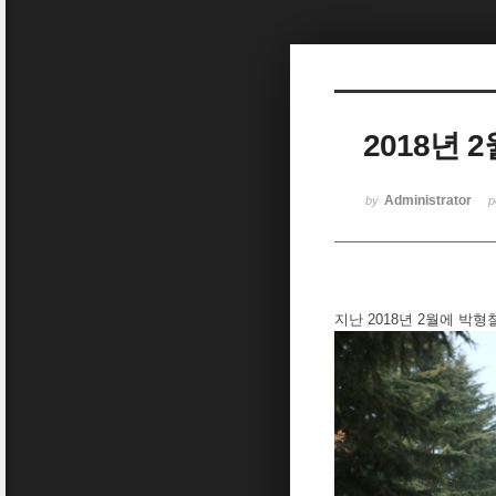
Sketchbook5, 스케치북5
2018년 
Sketchbook5, 스케치북5
Administrator
by
p
지난 2018년 2월에 박