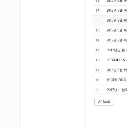
2019년 2월
18
2018년 8월
17
2018년 2월
»
2017년 8월
15
2017년 2월
14
'2017년도
13
'ACM RAC
12
2016년 8월
11
'ICUFN 2
10
'2017년도
9
Search