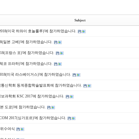
Subject
S 2018(미국 하와이 호놀룰루)'에 참가하였습니다.
2018(일본 고베)'에 참가하였습니다.
 2018(프랑스 포)'에 참가하였습니다.
018(체코 프라하)'에 참가하였습니다.
NC 2018(미국 라스베이거스)'에 참가하였습니다.
한국통신학회 동계종합학술발표회에 참가하였습니다.
정보과학회 KSC 2017에 참가하였습니다.
7(일본 도쿄)'에 참가하였습니다.
BECOM 2017(싱가포르)'에 참가하였습니다.
 학위수여식