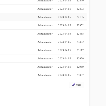
Administrator
2023.04.05
22570
Administrator
2023.04.05
22893
Administrator
2023.04.05
22135
Administrator
2023.04.05
22952
Administrator
2023.04.05
22885
Administrator
2023.04.05
23362
Administrator
2023.04.05
23117
Administrator
2023.04.05
22970
Administrator
2023.04.05
22989
Administrator
2023.04.05
23307
Write