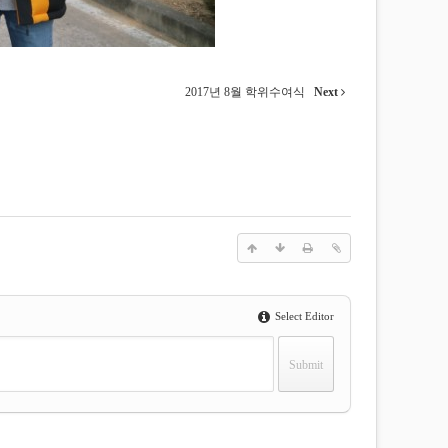
2017년 8월 학위수여식
Next
Select Editor