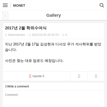
MONET
Gallery
2017년 2월 학위수여식
Administrator
2023.04.05 20:32:53
0
지난 2017년 2월 17일 김성현과 디샤오 무가 석사학위를 받았
습니다.
사진은 찾는 대로 업로드 예정입니다.
Upvote 0
Write a comment