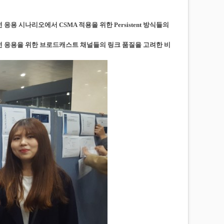
전 응용 시나리오에서 CSMA 적용을 위한 Persistent 방식들의
 간 안전 응용을 위한 브로드캐스트 채널들의 링크 품질을 고려한 비