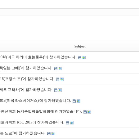
Subject
S 2018(미국 하와이 호놀룰루)'에 참가하였습니다.
2018(일본 고베)'에 참가하였습니다.
 2018(프랑스 포)'에 참가하였습니다.
018(체코 프라하)'에 참가하였습니다.
NC 2018(미국 라스베이거스)'에 참가하였습니다.
한국통신학회 동계종합학술발표회에 참가하였습니다.
정보과학회 KSC 2017에 참가하였습니다.
7(일본 도쿄)'에 참가하였습니다.