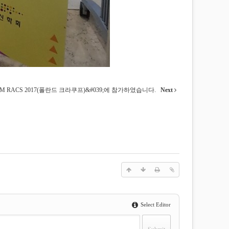
ACM RACS 2017(폴란드 크라쿠프)&#039;에 참가하였습니다.
Next
Select Editor