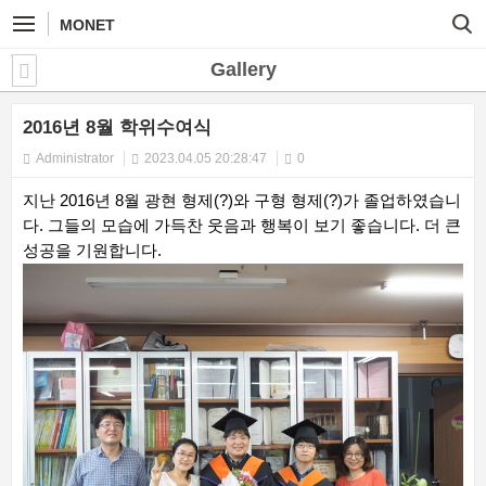
MONET
Gallery
2016년 8월 학위수여식
Administrator
2023.04.05 20:28:47
0
지난 2016년 8월 광현 형제(?)와 구형 형제(?)가 졸업하였습니
다. 그들의 모습에 가득찬 웃음과 행복이 보기 좋습니다. 더 큰
성공을 기원합니다.