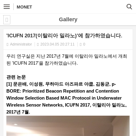
MONET
Gallery
'ICUFN 2017(이탈리아 밀라노)'에 참가하였습니다.
Administrator
2023.04.05 20:27:11
0
우리 연구실은 지난 2017년 7월에 이탈리아 밀라노에서 개최
된 'ICUFN 2017'을 참가하였습니다.
관련 논문
[1] 문은배, 이성원, 무하마드 아즈파르 야쿱, 김동균, p-
BORE: Prioritized Beacon Repetition and Contention
Window Selection Based MAC Protocol in Underwater
Wireless Sensor Networks, ICUFN 2017, 이탈리아 밀라노,
2017년 7월.