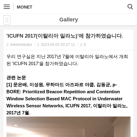
MONET
Gallery
'ICUFN 2017(이탈리아 밀라노)'에 참가하였습니다.
Administrator
2023.04.05 20:27:11
0
우리 연구실은 지난 2017년 7월에 이탈리아 밀라노에서 개최
된 'ICUFN 2017'을 참가하였습니다.
관련 논문
[1] 문은배, 이성원, 무하마드 아즈파르 야쿱, 김동균, p-
BORE: Prioritized Beacon Repetition and Contention
Window Selection Based MAC Protocol in Underwater
Wireless Sensor Networks, ICUFN 2017, 이탈리아 밀라노,
2017년 7월.