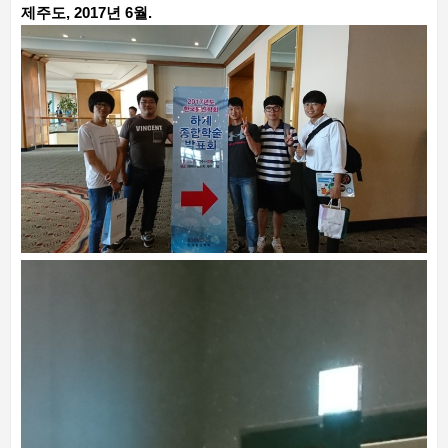
제주도, 2017년 6월.