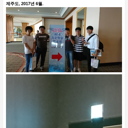
제주도, 2017년 6월.