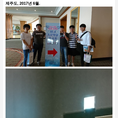
제주도, 2017년 6월.