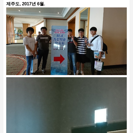
제주도, 2017년 6월.